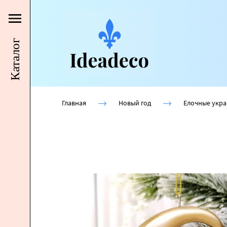
Каталог
Главная
Новый год
Елочные укр