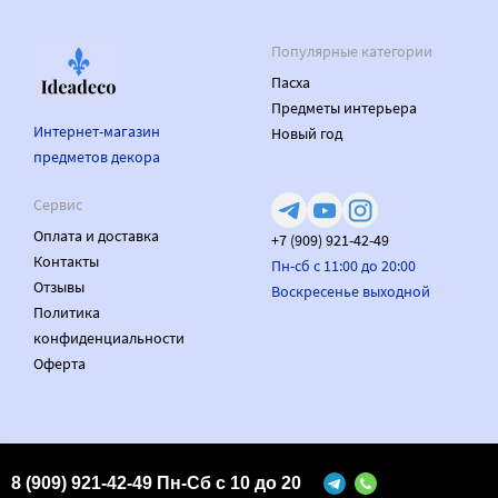
Популярные категории
Пасха
Предметы интерьера
Интернет-магазин
Новый год
предметов декора
Сервис
Оплата и доставка
+7 (909) 921-42-49
Контакты
Пн-сб с 11:00 до 20:00
Отзывы
Воскресенье выходной
Политика
конфиденциальности
Оферта
Made on
Bazium
8 (909) 921-42-49 Пн-Сб с 10 до 20