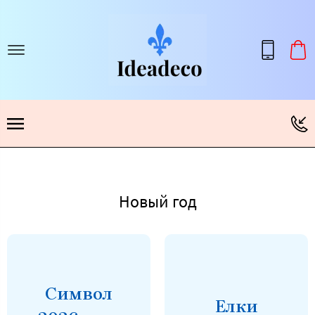
Новый год
Символ
Елки