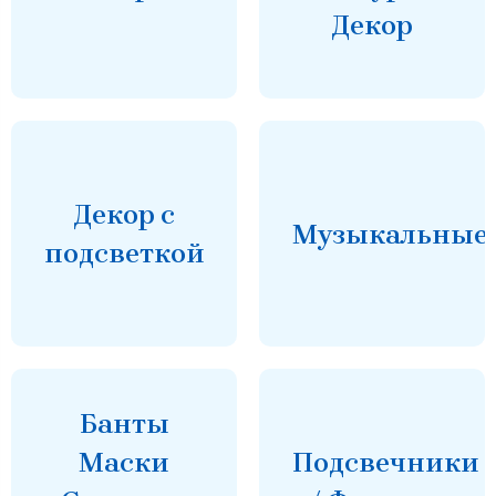
Декор
Декор с
Музыкальные
подсветкой
Банты
Маски
Подсвечники