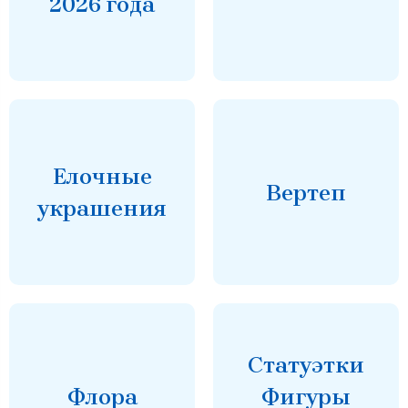
2026 года
Елочные
Вертеп
украшения
Статуэтки
Флора
Фигуры