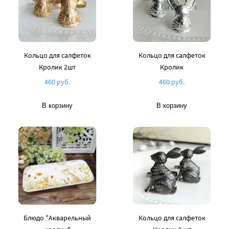
Кольцо для салфеток
Кольцо для салфеток
Кролик 2шт
Кролик
460 руб.
460 руб.
В корзину
В корзину
Блюдо "Акварельный
Кольцо для салфеток