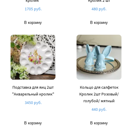
кролик"
Кролик 2 шт
1705 руб.
480 руб.
В корзину
В корзину
Подставка для яиц 2шт
Кольцо для салфеток
"Акварельный кролик"
Кролик 2шт Розовый/
голубой/ мятный
3450 руб.
440 руб.
В корзину
В корзину