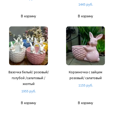
1445 руб.
В корзину
В корзину
Вазочка белый/ розовый/
Корзиночка с зайцем
голубой /салатовый /
розовый/ салатовый
желтый
1155 руб.
1955 руб.
В корзину
В корзину