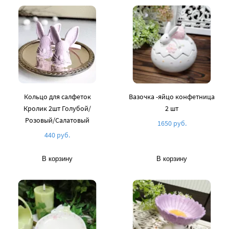
Кольцо для салфеток
Вазочка -яйцо конфетница
Кролик 2шт Голубой/
2 шт
Розовый/Cалатовый
1650 руб.
440 руб.
В корзину
В корзину