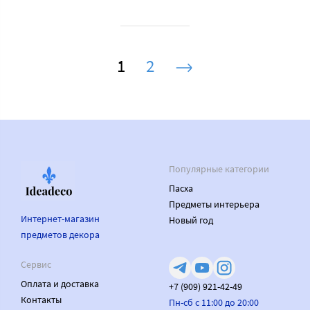
1
2
Популярные категории
Пасха
Предметы интерьера
Интернет-магазин
Новый год
предметов декора
Сервис
Оплата и доставка
+7 (909) 921-42-49
Контакты
Пн-сб с 11:00 до 20:00