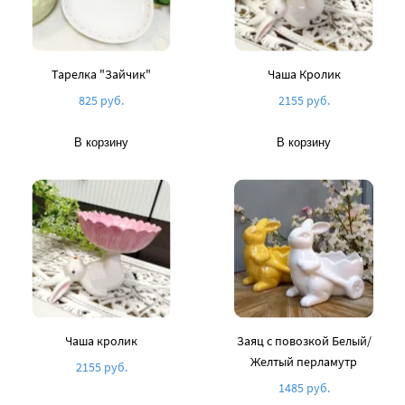
Тарелка "Зайчик"
Чаша Кролик
825 руб.
2155 руб.
В корзину
В корзину
Чаша кролик
Заяц с повозкой Белый/
Желтый перламутр
2155 руб.
1485 руб.