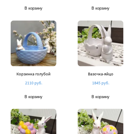
В корзину
В корзину
Корзинка голубой
Вазочка-яйцо
2110 руб.
1845 руб.
В корзину
В корзину