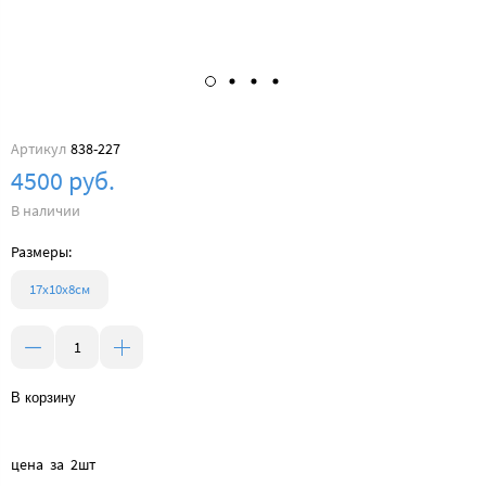
Артикул
838-227
4500 руб.
В наличии
Размеры:
17х10х8см
В корзину
цена за 2шт