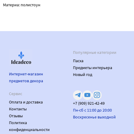
Материа: полистоун
Популярные категории
Пасха
Предметы интерьера
Интернет-магазин
Новый год
предметов декора
Сервис
Оплата и доставка
+7 (909) 921-42-49
Контакты
Пн-сб с 11:00 до 20:00
Отзывы
Воскресенье выходной
Политика
конфиденциальности