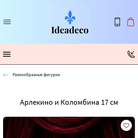
Разнообразные фигурки
Арлекино и Коломбина 17 см