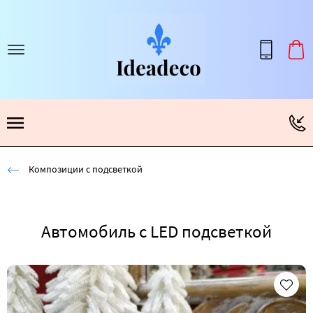
Композиции с подсветкой
Автомобиль с LED подсветкой