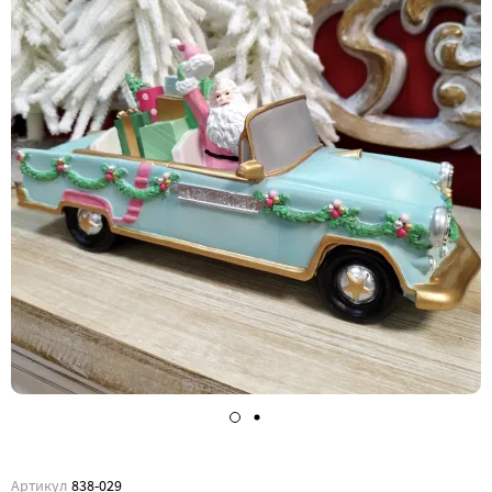
Артикул
838-029