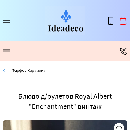
Фарфор Керамика
Блюдо д/рулетов Royal Albert
"Enchantment" винтаж