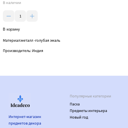
В наличии
В корзину
Материал:металл -голубая эмаль
Производитель: Индия
Популярные категории
Пасха
Предметы интерьера
Интернет-магазин
Новый год
предметов декора