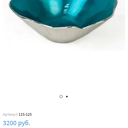
Артикул
115-125
3200 руб.