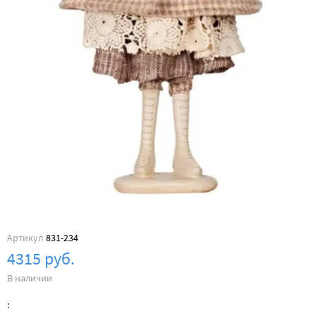
Артикул
831-234
4315 руб.
В наличии
: