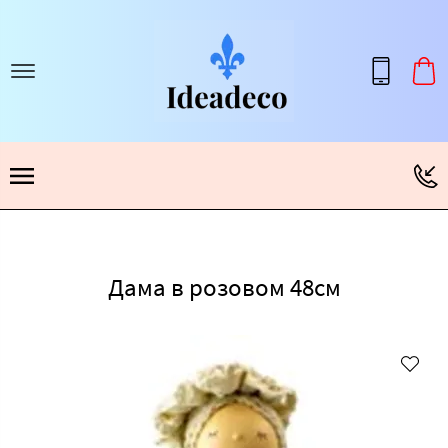
Дама в розовом 48см