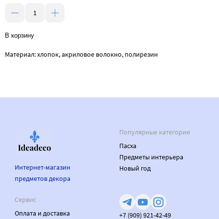
В корзину
Материал: хлопок, акриловое волокно, полирезин
Популярные категории
Пасха
Предметы интерьера
Интернет-магазин
Новый год
предметов декора
Сервис
Оплата и доставка
+7 (909) 921-42-49