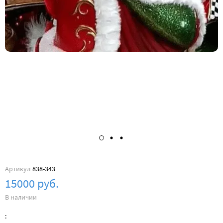
Артикул
838-343
15000 руб.
В наличии
: