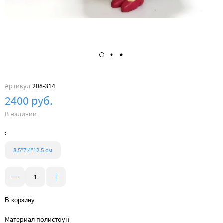
Артикул
208-314
2400 руб.
В наличии
:
8.5*7.4*12.5 см
В корзину
Материал полистоун