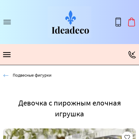
Подвесные фигурки
Девочка с пирожным елочная
игрушка