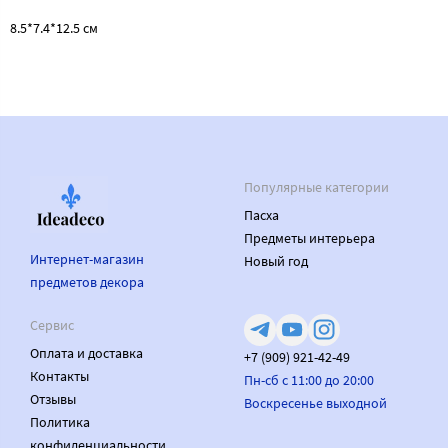
8.5*7.4*12.5 см
Популярные категории
Пасха
Предметы интерьера
Интернет-магазин
Новый год
предметов декора
Сервис
Оплата и доставка
+7 (909) 921-42-49
Контакты
Пн-сб с 11:00 до 20:00
Отзывы
Воскресенье выходной
Политика
конфиденциальности