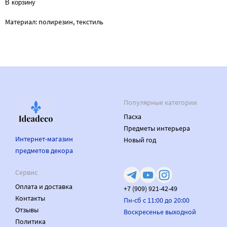
В корзину
Материал: полирезин, текстиль
Популярные категории
Пасха
Предметы интерьера
Интернет-магазин
Новый год
предметов декора
Сервис
Оплата и доставка
+7 (909) 921-42-49
Контакты
Пн-сб с 11:00 до 20:00
Отзывы
Воскресенье выходной
Политика