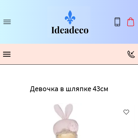
Девочка в шляпке 43см