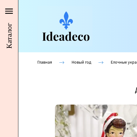
Каталог
Главная
Новый год
Елочные укр