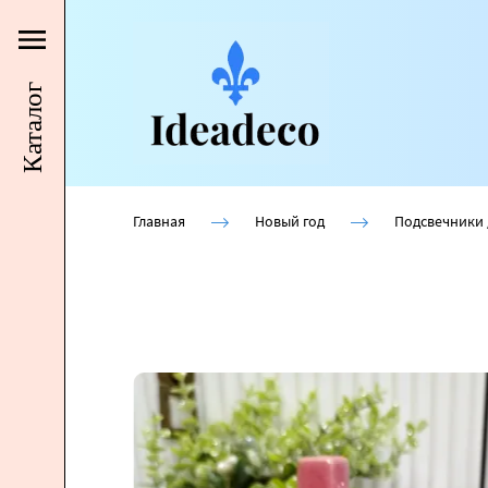
Каталог
Главная
Новый год
Подсвечники 