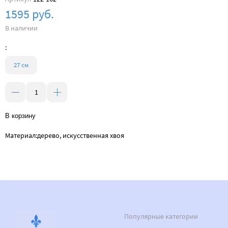
1595 руб.
В наличии
:
27 см
В корзину
Материал:дерево, искусственная хвоя
Популярные категории