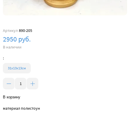
Артикул
890-205
2950 руб.
В наличии
:
31х13х13см
В корзину
материал полистоун