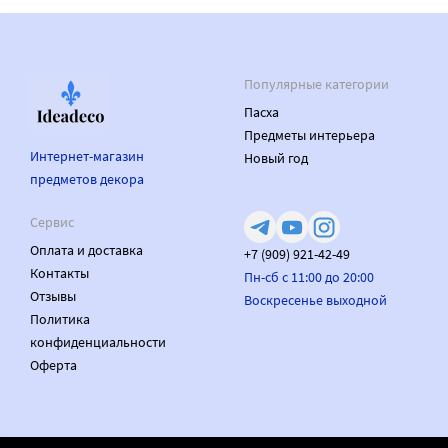
Популярные категории
Пасха
Предметы интерьера
Интернет-магазин
Новый год
предметов декора
Сервис
Оплата и доставка
+7 (909) 921-42-49
Контакты
Пн-сб с 11:00 до 20:00
Отзывы
Воскресенье выходной
Политика
конфиденциальности
Оферта