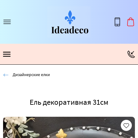
Дизайнерские елки
Ель декоративная 31см