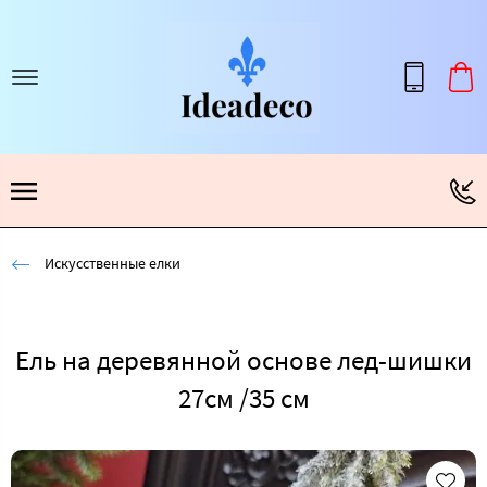
Искусственные елки
Ель на деревянной основе лед-шишки
27см /35 см