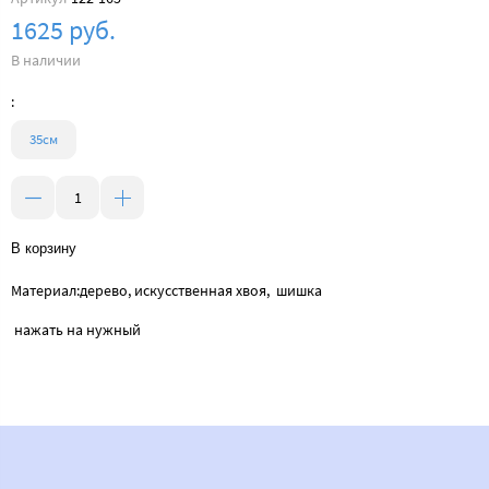
1625 руб.
В наличии
:
35см
В корзину
Материал:дерево, искусственная хвоя, шишка
нажать на нужный