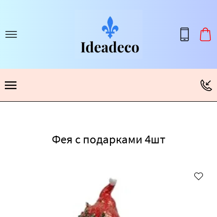
Фея с подарками 4шт