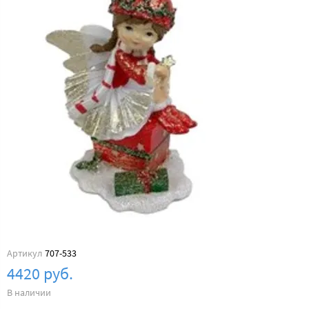
Артикул
707-533
4420 руб.
В наличии