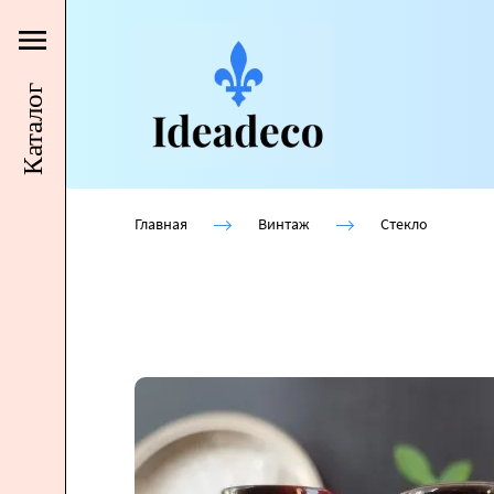
Каталог
Главная
Винтаж
Стекло