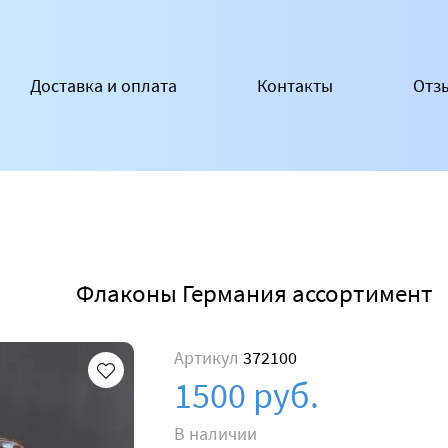
Доставка и оплата
Контакты
Отз
Флаконы Германия ассортимент
Артикул
372100
1500 руб.
В наличии