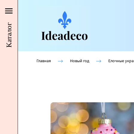
Каталог
Главная
Новый год
Елочные укр