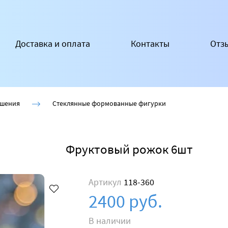
Доставка и оплата
Контакты
Отз
ашения
Стеклянные формованные фигурки
Фруктовый рожок 6шт
Артикул
118-360
2400 руб.
В наличии