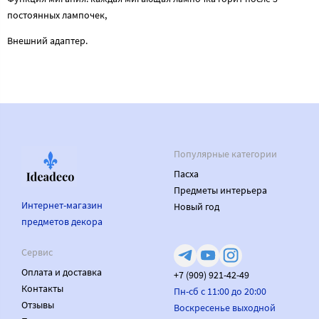
постоянных лампочек,
Внешний адаптер.
Популярные категории
Пасха
Предметы интерьера
Интернет-магазин
Новый год
предметов декора
Сервис
Оплата и доставка
+7 (909) 921-42-49
Контакты
Пн-сб с 11:00 до 20:00
Отзывы
Воскресенье выходной