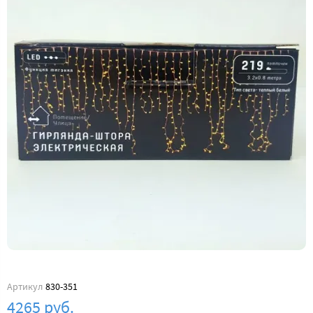
Артикул
830-351
4265 руб.