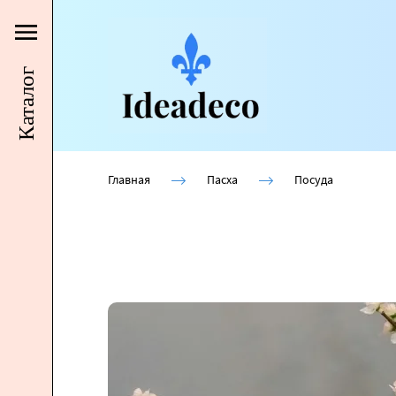
Каталог
Главная
Пасха
Посуда