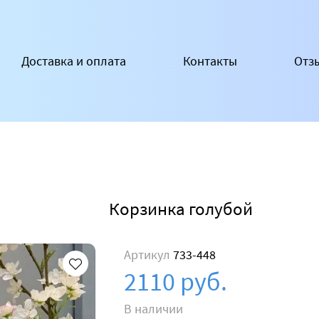
Доставка и оплата
Контакты
Отз
Корзинка голубой
Артикул
733-448
2110 руб.
В наличии