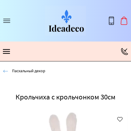
Пасхальный декор
Крольчиха с крольчонком 30см