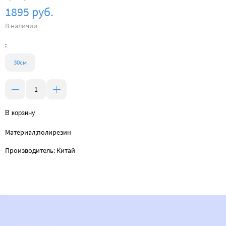
1895 руб.
В наличии
:
30см
В корзину
Материал;полирезин
Производитель: Китай