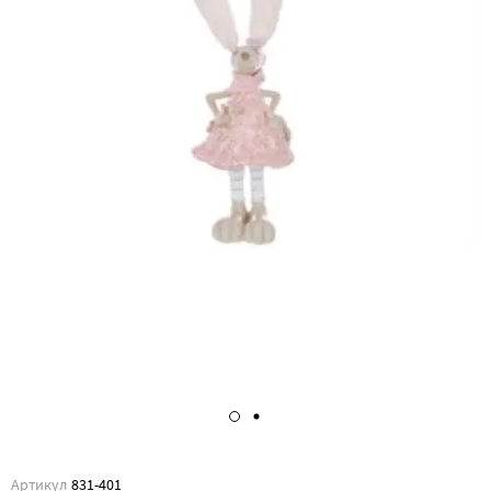
Артикул
831-401