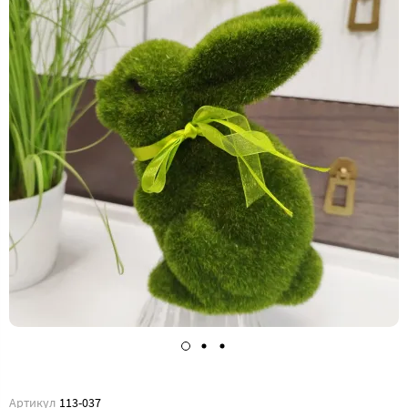
Артикул
113-037