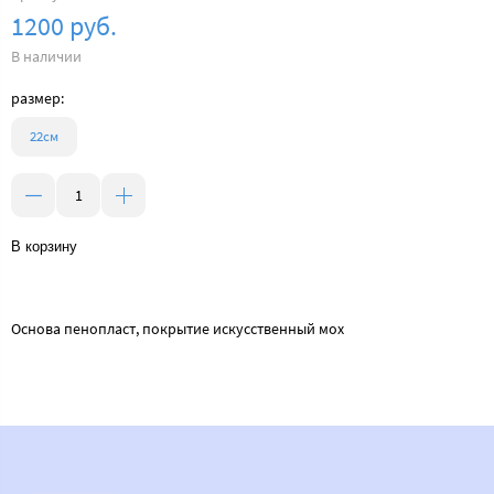
1200 руб.
В наличии
размер:
22см
В корзину
Основа пенопласт, покрытие искусственный мох