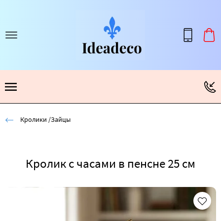
Кролики /Зайцы
Кролик с часами в пенсне 25 см