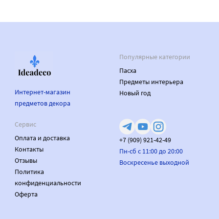
Популярные категории
Пасха
Предметы интерьера
Интернет-магазин
Новый год
предметов декора
Сервис
Оплата и доставка
+7 (909) 921-42-49
Контакты
Пн-сб с 11:00 до 20:00
Отзывы
Воскресенье выходной
Политика
конфиденциальности
Оферта