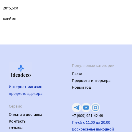
20*5,5см
клеймо
Популярные категории
Пасха
Предметы интерьера
Интернет-магазин
Новый год
предметов декора
Сервис
Оплата и доставка
+7 (909) 921-42-49
Контакты
Пн-сб с 11:00 до 20:00
Отзывы
Воскресенье выходной