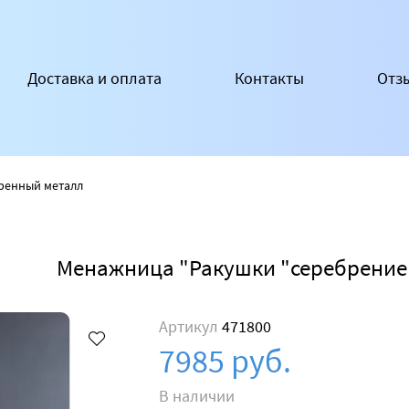
Доставка и оплата
Контакты
Отз
ренный металл
Менажница "Ракушки "серебрение
Артикул
471800
7985 руб.
В наличии