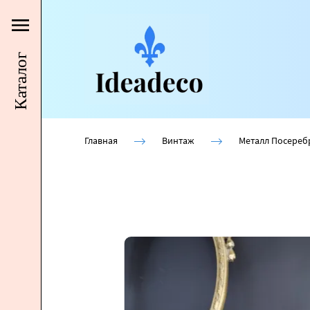
Каталог
Главная
Винтаж
Металл Посереб