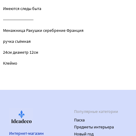
Имеются следы быта
-------------------------
Менажница Ракушки серебрение Франция
ручка съёмная
24см диаметр 12см
Клеймо
Популярные категории
Пасха
Предметы интерьера
Интернет-магазин
Новый год