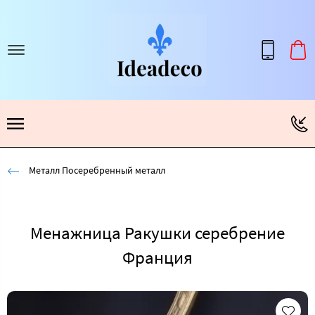
Металл Посеребренный металл
Менажница Ракушки серебрение
Франция