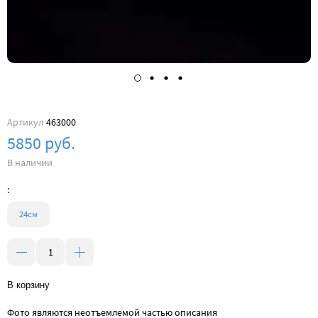
Артикул
463000
5850 руб.
В наличии
:
24см
В корзину
Фото являются неотъемлемой частью описания