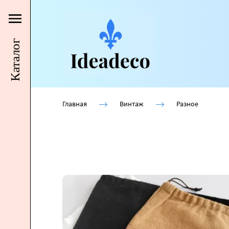
Каталог
Главная
Винтаж
Разное