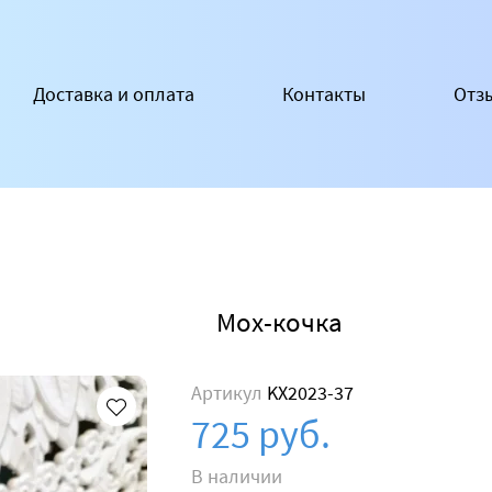
Доставка и оплата
Контакты
Отз
Мох-кочка
Артикул
KX2023-37
725 руб.
В наличии