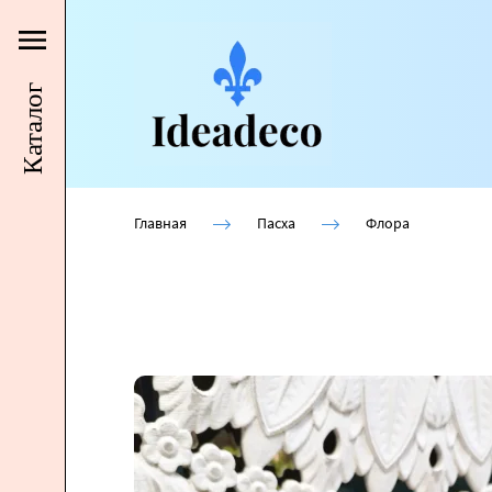
Каталог
Главная
Пасха
Флора