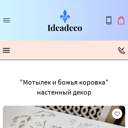
"Мотылек и божья коровка"
настенный декор