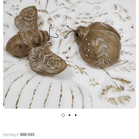
Артикул
900-555