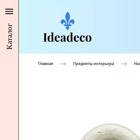
Каталог
Главная
Предметы интерьера
На