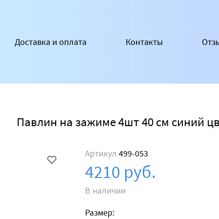
Доставка и оплата
Контакты
Отз
Павлин на зажиме 4шт 40 см синий ц
Артикул
499-053
4210 руб.
В наличии
Размер: