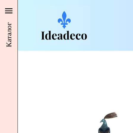
Каталог