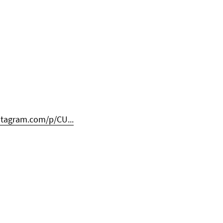
stagram.com/p/CU...