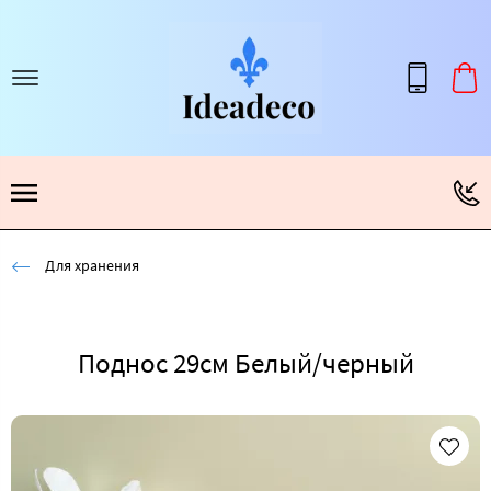
Для хранения
Поднос 29см Белый/черный