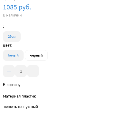
1085 руб.
В наличии
:
29см
цвет:
белый
черный
В корзину
Материал пластик
нажать на нужный