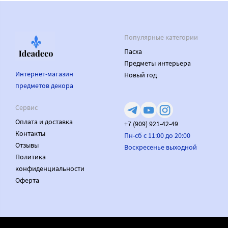
Популярные категории
Пасха
Предметы интерьера
Интернет-магазин
Новый год
предметов декора
Сервис
Оплата и доставка
+7 (909) 921-42-49
Контакты
Пн-сб с 11:00 до 20:00
Отзывы
Воскресенье выходной
Политика
конфиденциальности
Оферта