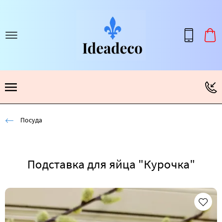
Посуда
Подставка для яйца "Курочка"