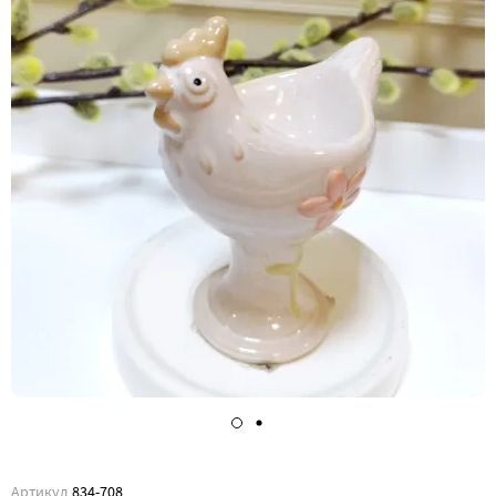
Артикул
834-708