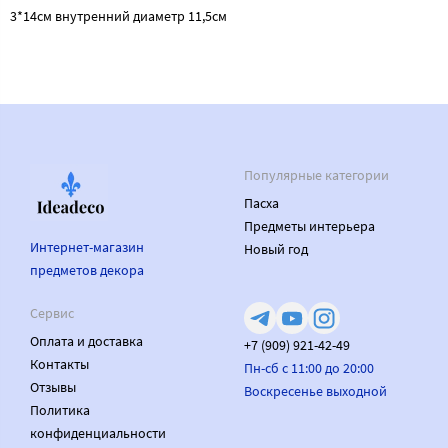
3*14см внутренний диаметр 11,5см
Популярные категории
Пасха
Предметы интерьера
Интернет-магазин
Новый год
предметов декора
Сервис
Оплата и доставка
+7 (909) 921-42-49
Контакты
Пн-сб с 11:00 до 20:00
Отзывы
Воскресенье выходной
Политика
конфиденциальности