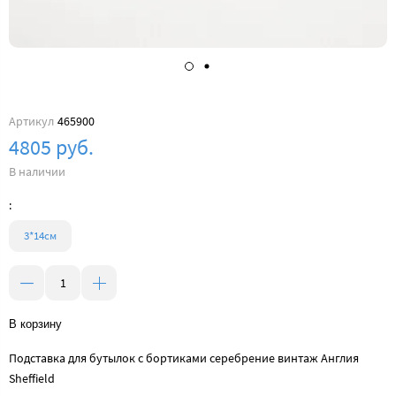
Артикул
465900
4805 руб.
В наличии
:
3*14см
В корзину
Подставка для бутылок с бортиками серебрение винтаж Англия
Sheffield