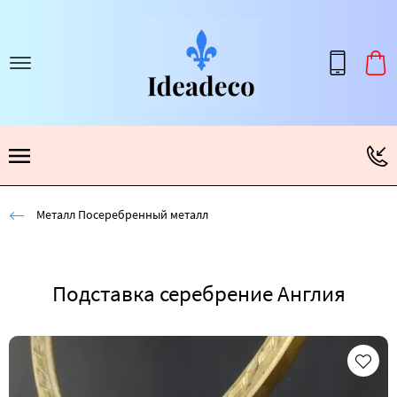
Металл Посеребренный металл
Подставка серебрение Англия