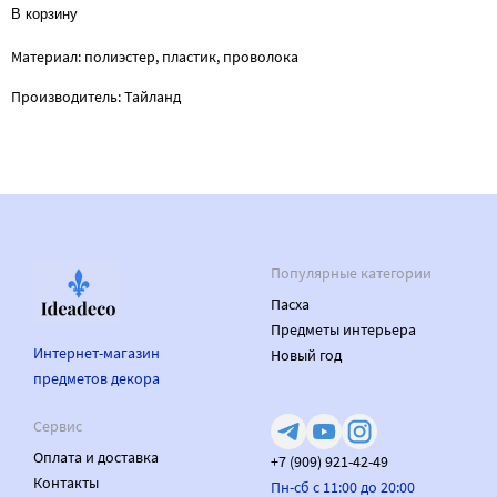
В корзину
Материал: полиэстер, пластик, проволока
Производитель: Тайланд
Популярные категории
Пасха
Предметы интерьера
Интернет-магазин
Новый год
предметов декора
Сервис
Оплата и доставка
+7 (909) 921-42-49
Контакты
Пн-сб с 11:00 до 20:00