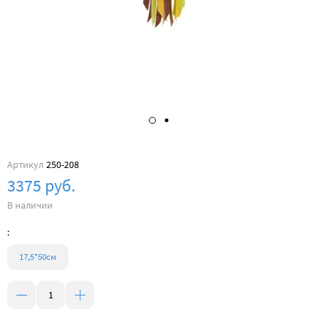
Артикул
250-208
3375 руб.
В наличии
:
17,5*50см