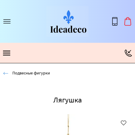
Подвесные фигурки
Лягушка