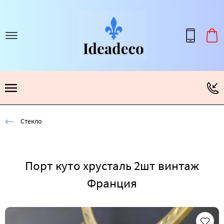
Стекло
Порт куто хрусталь 2шт винтаж
Франция