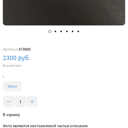
Артикул
473800
2300 руб.
В наличии
:
9х2см
В корзину
Фото являются неотъемлемой частью описания.