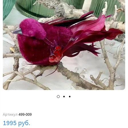
Артикул
499-009
1995 руб.