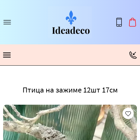
Птица на зажиме 12шт 17см