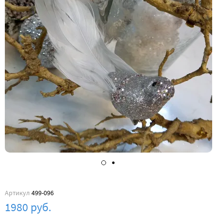
Артикул
499-096
1980 руб.