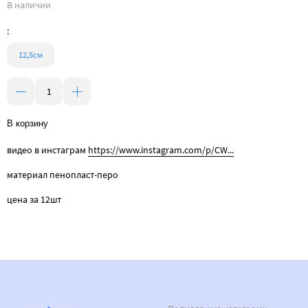
В наличии
:
12,5cм
В корзину
видео в инстаграм
https://www.instagram.com/p/CW...
материал пенопласт-перо
цена за 12шт