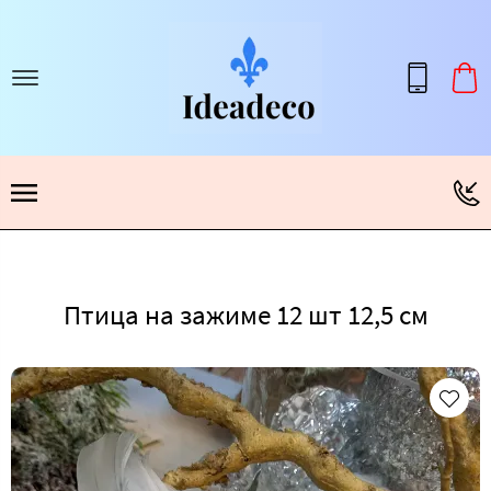
Птица на зажиме 12 шт 12,5 cм