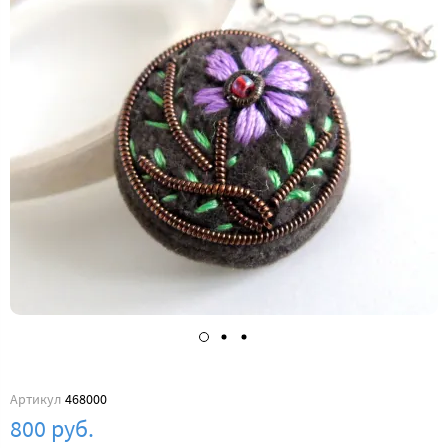
Артикул
468000
800 руб.