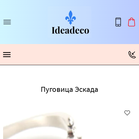
Пуговица Эскада