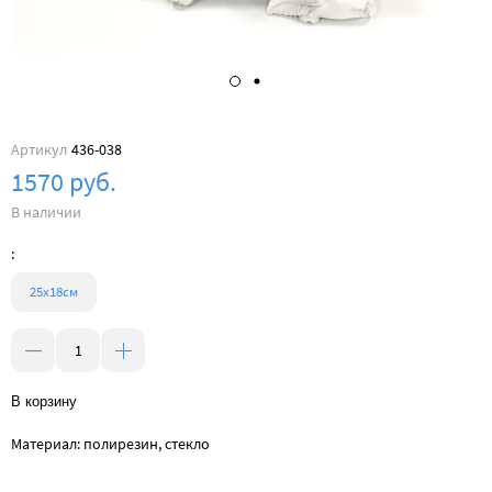
Артикул
436-038
1570 руб.
В наличии
:
25х18см
В корзину
Материал: полирезин, стекло