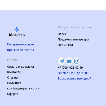
Популярные категории
Пасха
Предметы интерьера
Интернет-магазин
Новый год
предметов декора
Сервис
Оплата и доставка
+7 (909) 921-42-49
Контакты
Пн-сб с 11:00 до 20:00
Отзывы
Воскресенье выходной
Политика
конфиденциальности
Оферта