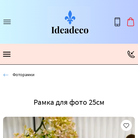
Фоторамки
Рамка для фото 25см