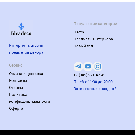
Популярные категории
Пасха
Предметы интерьера
Интернет-магазин
Новый год
предметов декора
Сервис
Оплата и доставка
+7 (909) 921-42-49
Контакты
Пн-сб с 11:00 до 20:00
Отзывы
Воскресенье выходной
Политика
конфиденциальности
Оферта