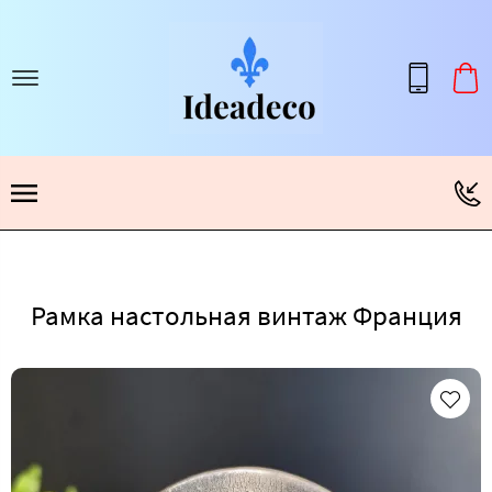
Рамка настольная винтаж Франция