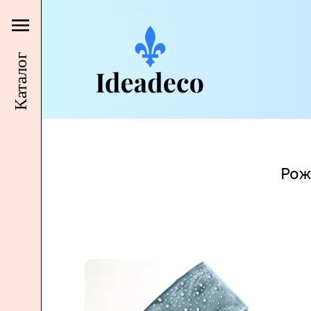
Каталог
Рож