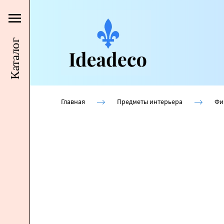
Каталог
Главная
Предметы интерьера
Фи