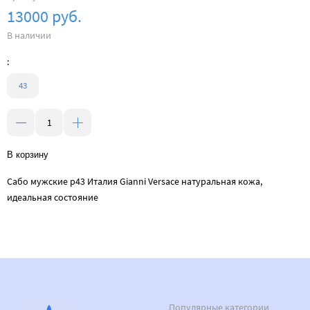
13000 руб.
В наличии
:
43
В корзину
Сабо мужские р43 Италия Gianni Versace натуральная кожа,
идеальная состояние
Популярные категории