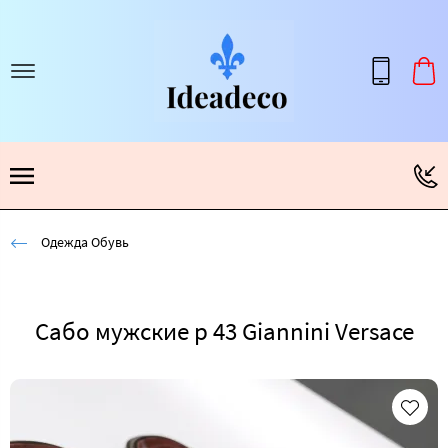
Одежда Обувь
Сабо мужские р 43 Giannini Versace