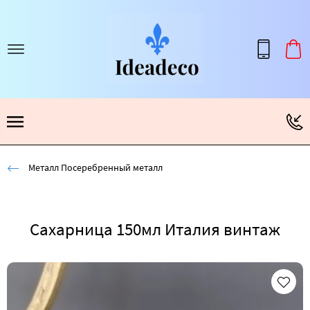
Металл Посеребренный металл
Сахарница 150мл Италия винтаж