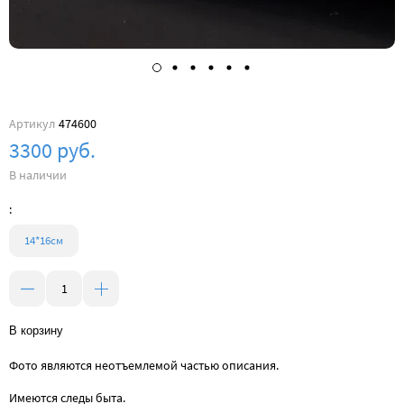
Артикул
474600
3300 руб.
В наличии
:
14*16см
В корзину
Фото являются неотъемлемой частью описания.
Имеются следы быта.