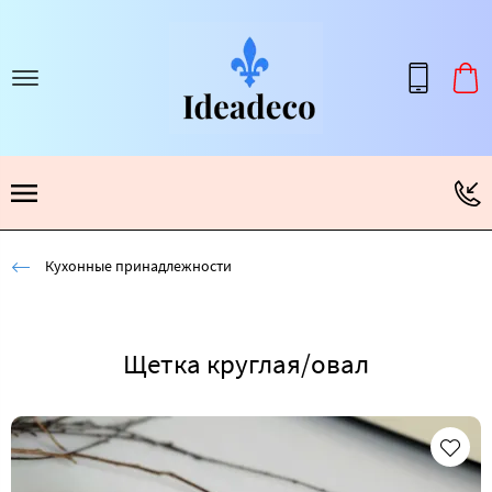
Кухонные принадлежности
Щетка круглая/овал