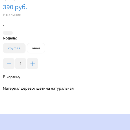
390 руб.
В наличии
:
модель:
круглая
овал
В корзину
Материал дерево/ щетина натуральная