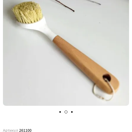
Артикул
261100