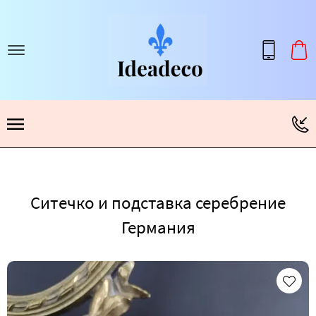
Ситечко и подставка серебрение
Германия