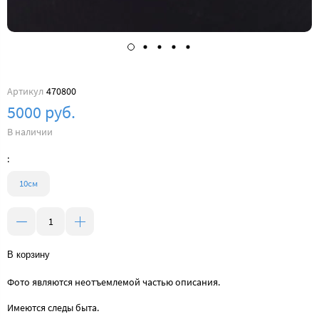
Артикул
470800
5000 руб.
В наличии
:
10см
В корзину
Фото являются неотъемлемой частью описания.
Имеются следы быта.