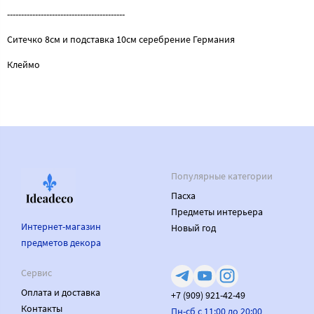
------------------------------------------
Ситечко 8см и подставка 10см серебрение Германия
Клеймо
Популярные категории
Пасха
Предметы интерьера
Интернет-магазин
Новый год
предметов декора
Сервис
Оплата и доставка
+7 (909) 921-42-49
Контакты
Пн-сб с 11:00 до 20:00