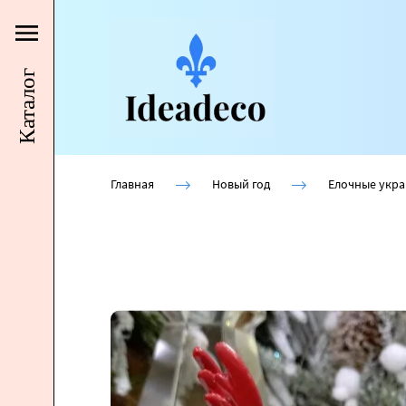
Каталог
Главная
Новый год
Елочные укр