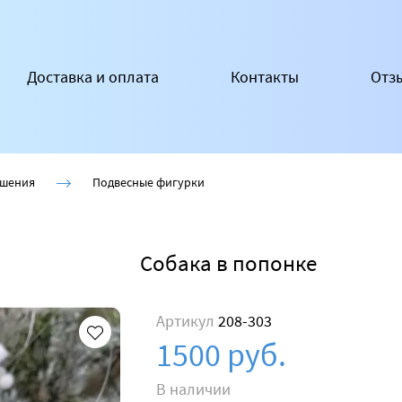
Доставка и оплата
Контакты
Отз
ашения
Подвесные фигурки
Собака в попонке
Артикул
208-303
1500 руб.
В наличии